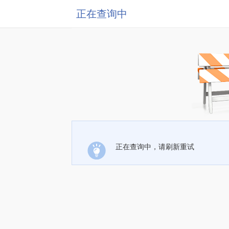
正在查询中
正在查询中，请刷新重试